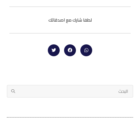
لطفا شارك مع اصدقائك