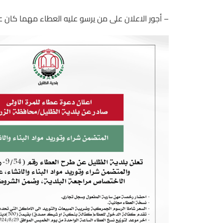
– أجور الاعلان على من يرسو عليه العطاء مهما كان عد