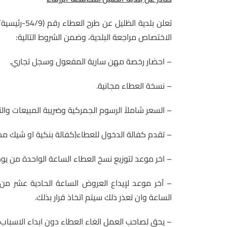
الاختصاص مراجعة البلدية، وضمن الشروط التالية:
– احضار رخصة مهن سارية المفعول وسجل تجاري.
– نسخة العطاء مجانية.
– السعر شاملاً الرسوم الجمركية وضريبة المبيعات والت
– تقدم كفالة الدخول للعطاء(كفالة بنكية او شيك مصدق) بقيمة (
– اخر موعد لتوزيع نسخ العطاء الساعة الواحدة من يوم الخم
الساعة وان تعذر ذلك سيتم اتخاذ قرار بذلك.
– يحق لصاحب العمل الغاء العطاء دون ابداء الاسباب وب