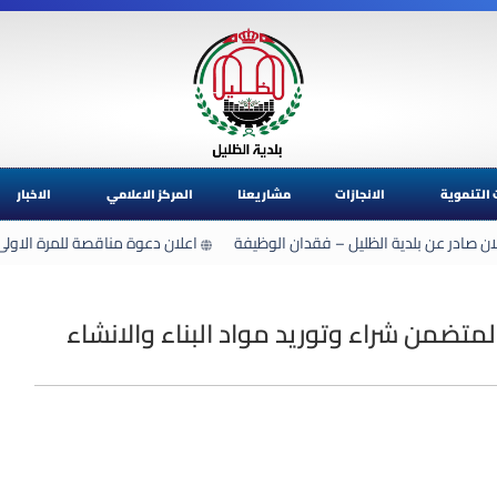
 التنموية
الانجازات
مشاريعنا
المركز الاعلامي
الاخبار
ن صادر عن بلدية الظليل – فقدان الوظيفة
اعلان دعوة مناقصة للمرة الاولى 
متضمن شراء وتوريد مواد البناء والانشاء