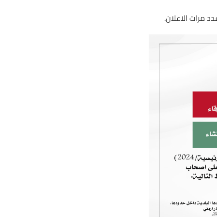
د مرات الاعلان.