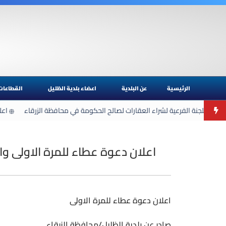
الرئيسية
عن البلدية
اعضاء بلدية الظليل
القطاعات
 عن اللجنة الفرعية لشراء العقارات لصالح الحكومة في محافظة الزرقاء
اعلا
اعلان دعوة عطاء للمرة الاولى وال
اعلان دعوة عطاء للمرة الاولى
صادر عن بلدية الظليل/محافظة الزرقاء