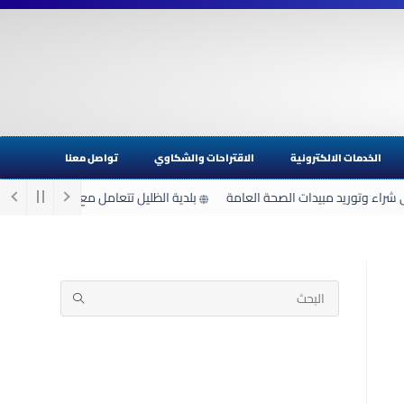
الخدمات الالكترونية
الاقتراحات والشكاوي
تواصل معنا
شراء وتوريد مبيدات الصحة العامة
بلدية الظليل تتعامل مع 22 ملاحظة خلال المنخفض الجوي الأخير