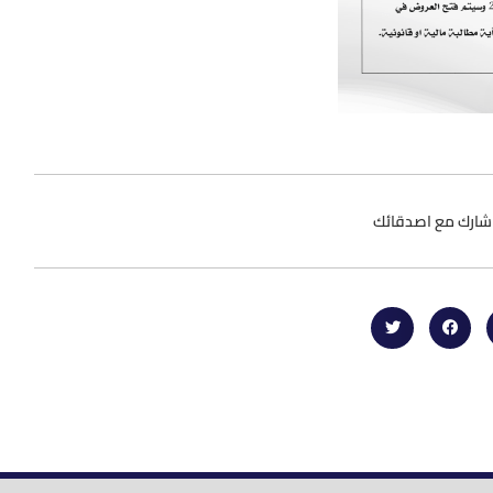
شارك مع اصدقائك