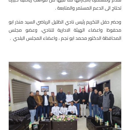
تحتاج الى الدعم المستمر والمتابعة .
وحضر حفل التكريم رئيس نادي الظليل الرياضي السيد منذر ابو
محفوظ واعضاء الهيئة الادارية للنادي، وعضو مجلس
المحافظة الدكتور محمد ابو نجم ، واعضاء المجلس البلدي .