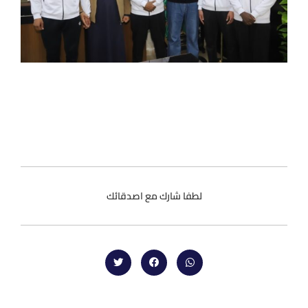
لطفا شارك مع اصدقائك