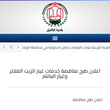
لجنة الفرعية لشراء العقارات لصالح الحكومة في محافظة الزرقاء
اعلان صادر
اعلان طرح مناقصة خدمات غيار الزيت الفلاتر
وغيار البناشر
اعلان طرح مناقصة