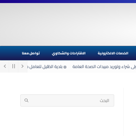
الخدمات الالكترونية
الاقتراحات والشكاوي
تواصل معنا
لى شراء وتوريد مبيدات الصحة العامة
بلدية الظليل تتعامل مع 22 ملاحظة خلال المنخفض الجوي الأخير