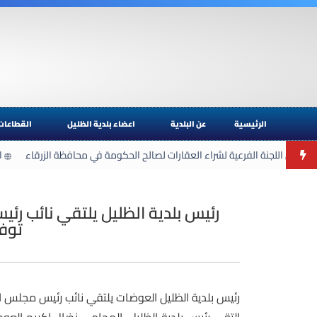
الرئيسية
عن البلدية
اعضاء بلدية الظليل
القطاعات
ادر عن اللجنة الفرعية لشراء العقارات لصالح الحكومة في محافظة الزرقاء
ا
رئيس بلدية الظليل يلتقي نائب رئيس
توف
رئيس بلدية الظليل العوضات يلتقي نائب رئيس مجلس الوز