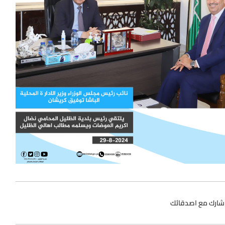
شارك مع اصدقائك