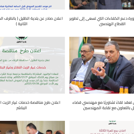
ورة دعم الكفاءات التي تسعى إلى تطوير
اعلان صادر عن بلدية الظليل ( بالظرف ال
القطاع الهندسي
الثانية )
ل تعقد لقاءً تشاوريًا مع مهندسي قضاء
اعلان طرح مناقصة خدمات غيار الزيت الف
ل بالتعاون مع نقابة المهندسين
البناشر